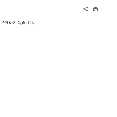
p 파일이 존재하지 않습니다.