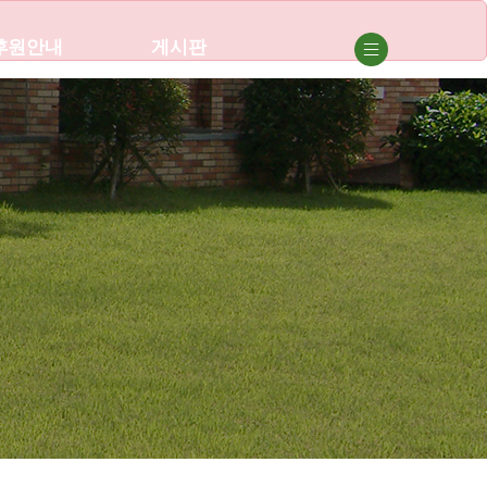
후원안내
게시판