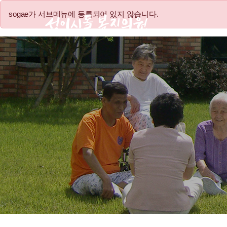
sogae가 서브메뉴에 등록되어 있지 않습니다.